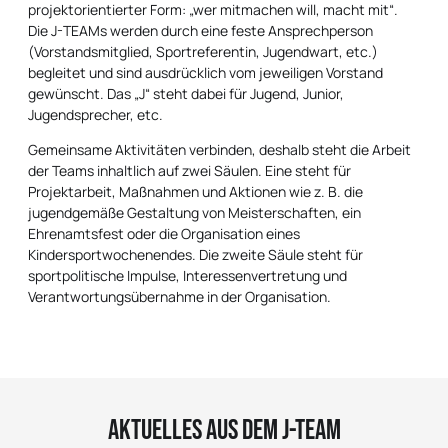
projektorientierter Form: „wer mitmachen will, macht mit“.
Die J-TEAMs werden durch eine feste Ansprechperson
(Vorstandsmitglied, Sportreferentin, Jugendwart, etc.)
begleitet und sind ausdrücklich vom jeweiligen Vorstand
gewünscht. Das „J“ steht dabei für Jugend, Junior,
Jugendsprecher, etc.
Gemeinsame Aktivitäten verbinden, deshalb steht die Arbeit
der Teams inhaltlich auf zwei Säulen. Eine steht für
Projektarbeit, Maßnahmen und Aktionen wie z. B. die
jugendgemäße Gestaltung von Meisterschaften, ein
Ehrenamtsfest oder die Organisation eines
Kindersportwochenendes. Die zweite Säule steht für
sportpolitische Impulse, Interessenvertretung und
Verantwortungsübernahme in der Organisation.
Aktuelles aus dem J-Team