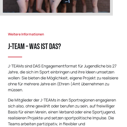
Weitere Informationen
J-TEAM – was ist das?
J-TEAMs sind DAS Engagementformat für Jugendliche bis 27
Jahre, die sich im Sport einbringen und ihre Ideen umsetzen
wollen: Sie bieten die Möglichkeit, eigene Projekt zu realisiere
ohne für mehrere Jahre ein (Ehren-)Amt übernehmen zu
müssen.
Die Mitglieder der
J-TEAMs in den Sportregionen
engagieren
sich also, ohne gewählt oder berufen zu sein, auf freiwilliger
Basis für einen Verein, einen Verband oder eine Sportjugend,
realisieren Projekte und setzen sportpolitische Impulse. Die
Teams arbeiten partizipativ, in flexibler und