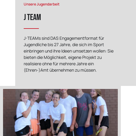
Unsere Jugendarbeit
J Team
J-TEAMs sind DAS Engagementformat für
Jugendliche bis 27 Jahre, die sich im Sport
einbringen und ihre Ideen umsetzen wollen: Sie
bieten die Möglichkeit, eigene Projekt zu
realisiere ohne für mehrere Jahre ein
(Ehren-)Amt übernehmen zu müssen.