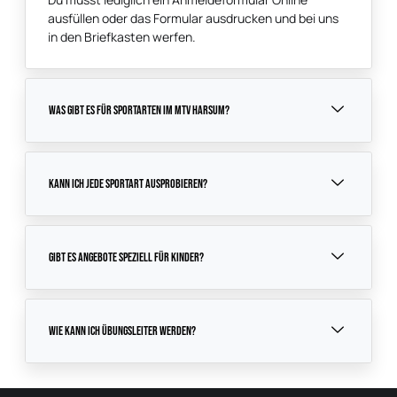
ausfüllen oder das Formular ausdrucken und bei uns
in den Briefkasten werfen.
Was gibt es für Sportarten im MTV Harsum?
Kann ich Jede Sportart ausprobieren?
Gibt es angebote speziell für Kinder?
Wie kann ich Übungsleiter werden?