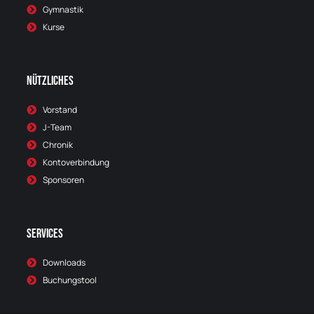
Gymnastik
Kurse
Nützliches
Vorstand
J-Team
Chronik
Kontoverbindung
Sponsoren
Services
Downloads
Buchungstool