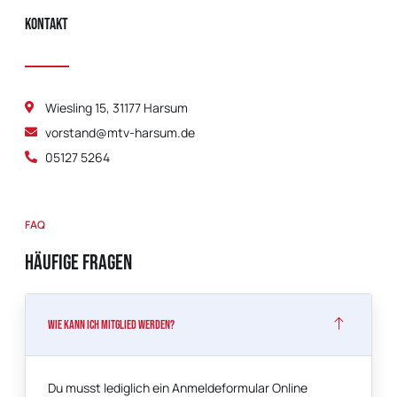
Kontakt
Wiesling 15, 31177 Harsum
vorstand@mtv-harsum.de
05127 5264
FAQ
Häufige Fragen
Wie kann ich Mitglied werden?
Du musst lediglich ein Anmeldeformular Online