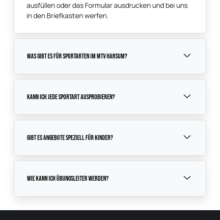
ausfüllen oder das Formular ausdrucken und bei uns
in den Briefkasten werfen.
Was gibt es für Sportarten im MTV Harsum?
Kann ich Jede Sportart ausprobieren?
Gibt es angebote speziell für Kinder?
Wie kann ich Übungsleiter werden?