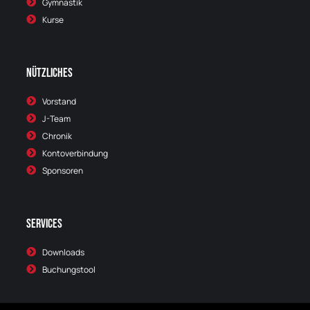
Gymnastik
Kurse
Nützliches
Vorstand
J-Team
Chronik
Kontoverbindung
Sponsoren
Services
Downloads
Buchungstool