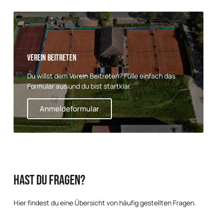
Verein Beitreten
Du willst dem Verein Beitreten? Fülle einfach das
Formular aus und du bist startklar.
Anmeldeformular
Hast du Fragen?
Hier findest du eine Übersicht von häufig gestellten Fragen.