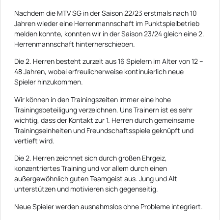
Nachdem die MTV SG in der Saison 22/23 erstmals nach 10
Jahren wieder eine Herrenmannschaft im Punktspielbetrieb
melden konnte, konnten wir in der Saison 23/24 gleich eine 2.
Herrenmannschaft hinterherschieben.
Die 2. Herren besteht zurzeit aus 16 Spielern im Alter von 12 –
48 Jahren, wobei erfreulicherweise kontinuierlich neue
Spieler hinzukommen.
Wir können in den Trainingszeiten immer eine hohe
Trainingsbeteiligung verzeichnen. Uns Trainern ist es sehr
wichtig, dass der Kontakt zur 1. Herren durch gemeinsame
Trainingseinheiten und Freundschaftsspiele geknüpft und
vertieft wird.
Die 2. Herren zeichnet sich durch großen Ehrgeiz,
konzentriertes Training und vor allem durch einen
außergewöhnlich guten Teamgeist aus. Jung und Alt
unterstützen und motivieren sich gegenseitig.
Neue Spieler werden ausnahmslos ohne Probleme integriert.